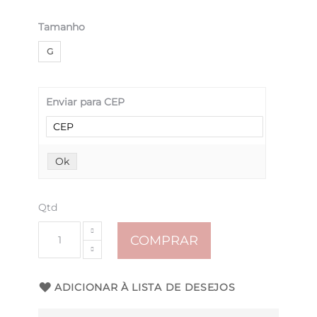
Tamanho
G
Enviar para CEP
Ok
Qtd
COMPRAR
ADICIONAR À LISTA DE DESEJOS