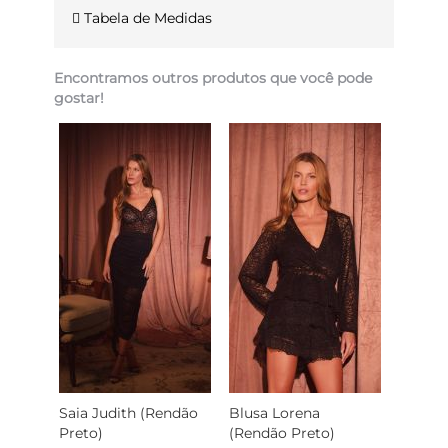
Tabela de Medidas
Encontramos outros produtos que você pode
gostar!
Saia Judith (Rendão
Blusa Lorena
Preto)
(Rendão Preto)