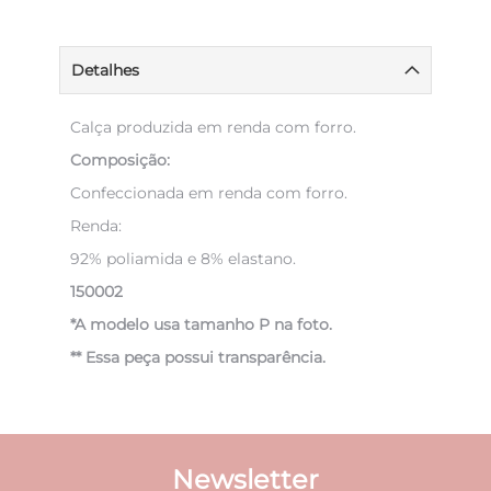
Detalhes
Calça produzida em renda com forro.
Composição:
Confeccionada em renda com forro.
Renda:
92% poliamida e 8% elastano.
150002
*A modelo usa tamanho P na foto.
** Essa peça possui transparência.
Newsletter