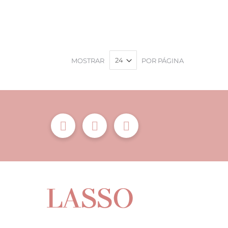
MOSTRAR
POR PÁGINA