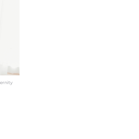
ernity