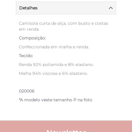
Detalhes
Camisola curta de alça, com busto e costas
em renda.
Composição:
Confeccionada em malha e renda.
Tecido:
Renda 92% poliamida e 8% elastano.
Malha 94% viscose e 6% elastano.
020006
*A modelo veste tamanho P na foto