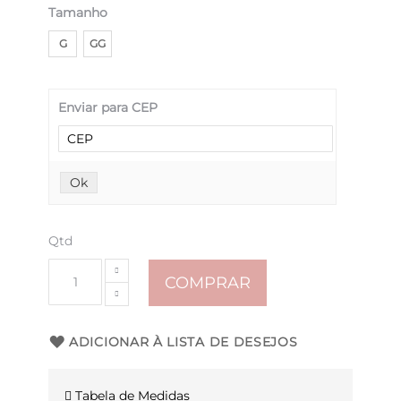
Tamanho
G
GG
Enviar para CEP
Ok
Qtd
COMPRAR
ADICIONAR À LISTA DE DESEJOS
Tabela de Medidas