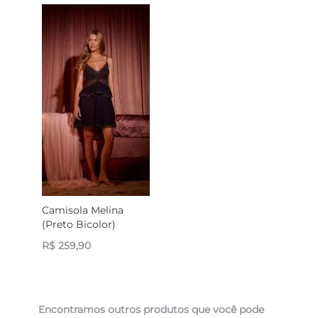
Camisola Melina
(Preto Bicolor)
R$ 259,90
Encontramos outros produtos que você pode