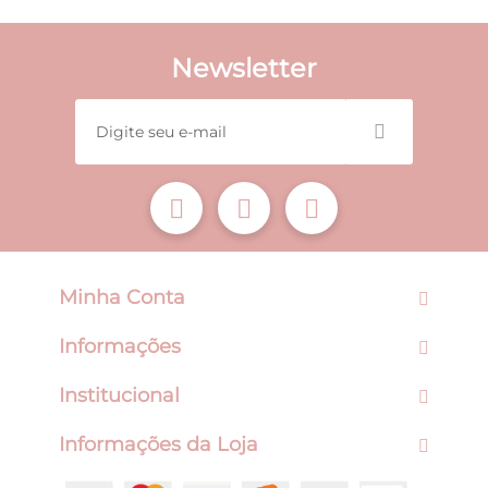
Newsletter
Minha Conta
Informações
Institucional
Informações da Loja