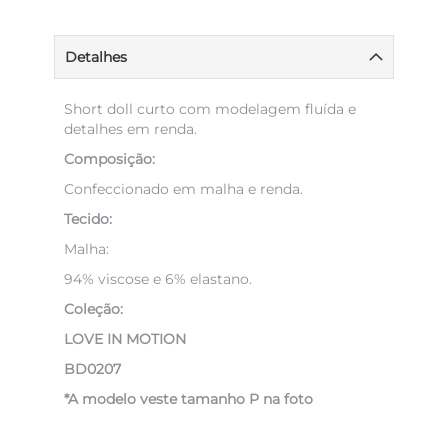
Detalhes
Short doll curto com modelagem fluída e
detalhes em renda.
Composição:
Confeccionado em malha e renda.
Tecido:
Malha:
94% viscose e 6% elastano.
Coleção:
LOVE IN MOTION
BD0207
*A modelo veste tamanho P na foto