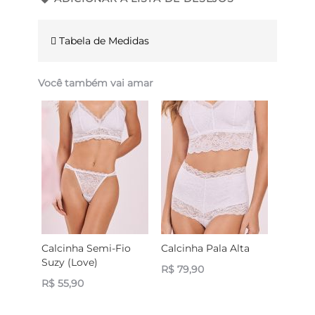
Tabela de Medidas
Você também vai amar
Calcinha Semi-Fio
Calcinha Pala Alta
Suzy (Love)
R$ 79,90
R$ 55,90